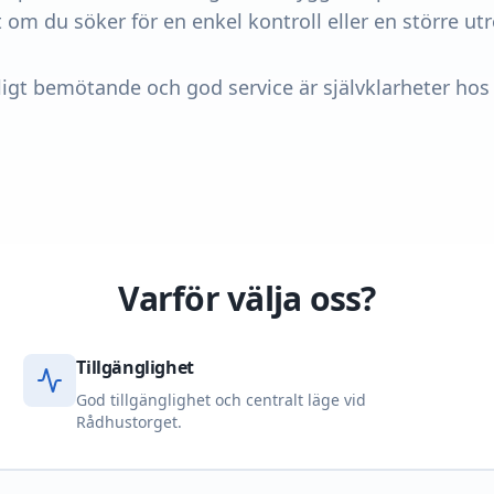
 om du söker för en enkel kontroll eller en större ut
igt bemötande och god service är självklarheter hos
Varför välja oss?
Tillgänglighet
God tillgänglighet och centralt läge vid
Rådhustorget.