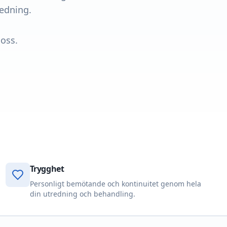
redning.
 oss.
Trygghet
Personligt bemötande och kontinuitet genom hela
din utredning och behandling.