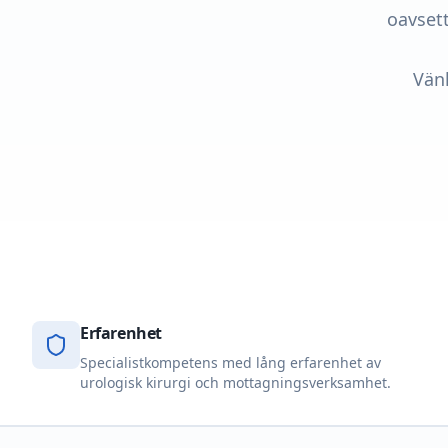
oavsett
Vänl
Erfarenhet
Specialistkompetens med lång erfarenhet av
urologisk kirurgi och mottagningsverksamhet.